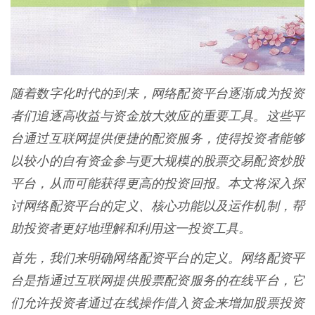
随着数字化时代的到来，网络配资平台逐渐成为投资
者们追逐高收益与资金放大效应的重要工具。这些平
台通过互联网提供便捷的配资服务，使得投资者能够
以较小的自有资金参与更大规模的股票交易配资炒股
平台，从而可能获得更高的投资回报。本文将深入探
讨网络配资平台的定义、核心功能以及运作机制，帮
助投资者更好地理解和利用这一投资工具。
首先，我们来明确网络配资平台的定义。网络配资平
台是指通过互联网提供股票配资服务的在线平台，它
们允许投资者通过在线操作借入资金来增加股票投资