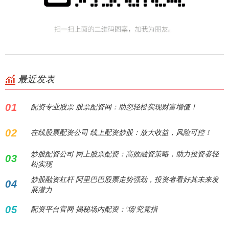
最近发表
01
配资专业股票 股票配资网：助您轻松实现财富增值！
02
在线股票配资公司 线上配资炒股：放大收益，风险可控！
炒股配资公司 网上股票配资：高效融资策略，助力投资者轻
03
松实现
炒股融资杠杆 阿里巴巴股票走势强劲，投资者看好其未来发
04
展潜力
05
配资平台官网 揭秘场内配资：'场'究竟指