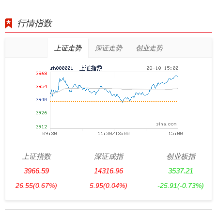
行情指数
上证走势
深证走势
创业走势
上证指数
深证成指
创业板指
3966.59
14316.96
3537.21
26.55
(0.67%)
5.95
(0.04%)
-25.91
(-0.73%)