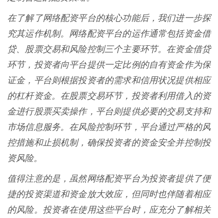
在了解了网络配资平台的核心功能后，我们进一步探
究其运作机制。网络配资平台的运作通常包括资金借
贷、股票交易和风险控制三个主要环节。在资金借贷
环节，投资者向平台提供一定比例的自有资金作为保
证金，平台则根据投资者的需求和信用状况提供相应
的杠杆资金。在股票交易环节，投资者利用借入的资
金进行股票买卖操作，平台则提供必要的交易支持和
市场信息服务。在风险控制环节，平台通过严格的风
控措施和止损机制，确保投资者的资金安全并控制投
资风险。
值得注意的是，虽然网络配资平台为投资者提供了便
捷的投资渠道和资金放大效应，但同时也伴随着相应
的风险。投资者在使用这些平台时，应充分了解相关