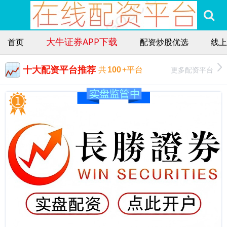
大牛证券APP下载
首页
配资炒股优选
线上
十大配资平台推荐
更多配资平台
共
100
+平台