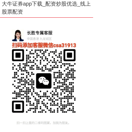
大牛证券app下载_配资炒股优选_线上
股票配资