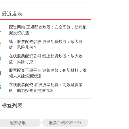
最近发表
配资网站 正规配资炒股：安全高效，助您把
1
握投资机遇！
线上股票配资炒股 股民配资炒股：放大收
2
益，风险几何？
在线股票配资公司 线上配资炒股：放大收
3
益，风险可控！
股票配资正规平台 迪莱奥普：创新材料，引
4
领未来建筑新潮流
在线股票配资 在线股票配资：高效融资策
5
略，助力投资者把握市场
标签列表
配资炒股
股票百倍杠杆平台