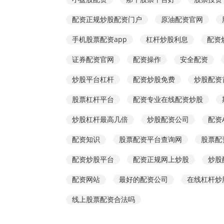
配资正规炒股配资门户
原油配资官网
手机股票配资app
杠杆炒股利息
配资
证券配资官网
配资操作
安全配资
炒股平台杠杆
配资炒股免费
炒股配资
股票杠杆平台
配资专业在线配资炒股
炒股杠杆最高几倍
炒股配资公司
配资A
配资知识
股票配资平台查询网
股票配
配资炒股平台
配资正规网上炒股
炒股
配资网站
最好的配资公司
在线杠杆炒
线上股票配资合法吗