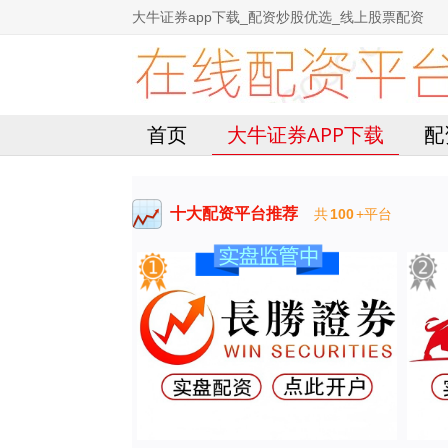
大牛证券app下载_配资炒股优选_线上股票配资
首页
大牛证券APP下载
配
十大配资平台推荐
共
100
+平台