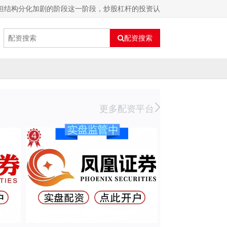
但结构分化加剧的阶段这一阶段，炒股杠杆的投资认
配资搜索
更多配资平台