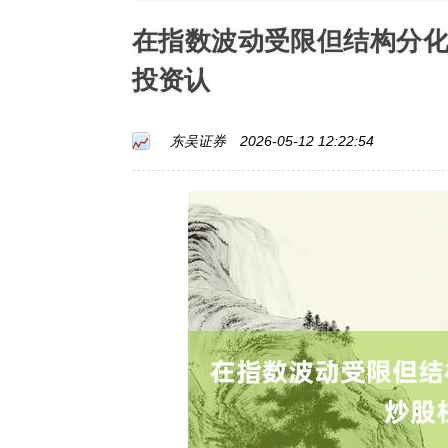
在指数波动受限但结构分
投资认
东吴证券
2026-05-12 12:22:54