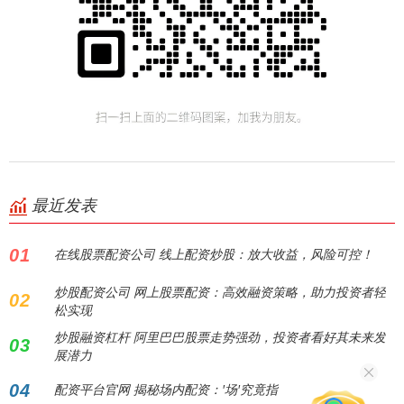
最近发表
01
在线股票配资公司 线上配资炒股：放大收益，风险可控！
炒股配资公司 网上股票配资：高效融资策略，助力投资者轻
02
松实现
炒股融资杠杆 阿里巴巴股票走势强劲，投资者看好其未来发
03
展潜力
04
配资平台官网 揭秘场内配资：'场'究竟指