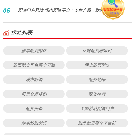
05
配资门户网站 场内配资平台：专业合规，助您高效增值
标签列表
股票配资排名
正规配资哪家好
股票配资平台哪个可靠
网上股票配资
股市融资
配资论坛
股票交易规则
配资排行
配资头条
全国炒股配资门户
炒股炒股配资
股票配资哪个平台好