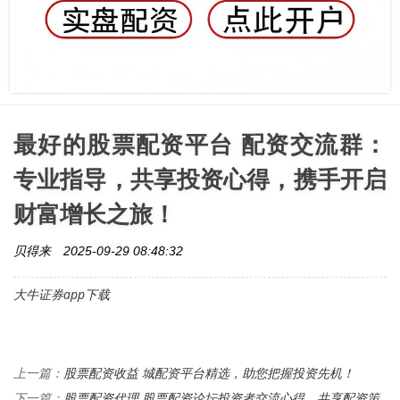
最好的股票配资平台 配资交流群：
专业指导，共享投资心得，携手开启
财富增长之旅！
贝得来
2025-09-29 08:48:32
大牛证券app下载
股票配资收益 城配资平台精选，助您把握投资先机！
上一篇：
股票配资代理 股票配资论坛投资者交流心得，共享配资策
下一篇：