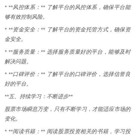
* **风控体系：** 了解平台的风控体系，确保平台能
够有效控制风险。
* **资金安全：** 了解平台的资金托管方式，确保资
金安全。
* **服务质量：** 选择服务质量好的平台，能够及时
解决问题。
* **口碑评价：** 了解平台的口碑评价，选择信誉良
好的平台。
**五、持续学习：不断进步**
股票市场瞬息万变，只有不断学习，才能适应市场的
变化。
* **阅读书籍：** 阅读股票投资相关的书籍，学习投