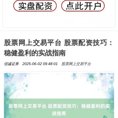
股票网上交易平台 股票配资技巧：
稳健盈利的实战指南
股票网上交易平台
信诚证券
2025-06-02 09:48:01