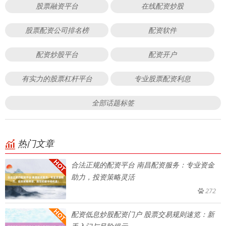
股票融资平台
在线配资炒股
股票配资公司排名榜
配资软件
配资炒股平台
配资开户
有实力的股票杠杆平台
专业股票配资利息
全部话题标签
热门文章
合法正规的配资平台 南昌配资服务：专业资金
助力，投资策略灵活
272
配资低息炒股配资门户 股票交易规则速览：新