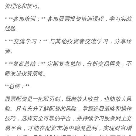
资理论和技巧。
* **参加培训：** 参加股票投资培训课程，学习实战
经验。
* **交流学习：** 与其他投资者交流学习，分享经
验。
* **复盘总结：** 定期复盘总结，分析交易得失，不
断改进投资策略。
**总结：**
股票配资是一把双刃剑，既能放大收益，也能放大风
险。只有充分了解配资的风险，掌握选股策略和操作
技巧，选择安全可靠的平台，并持续学习股票网上交
易平台，才能在配资市场中稳健盈利，实现财富增