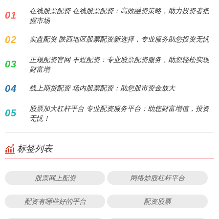
在线股票配资 在线股票配资：高效融资策略，助力投资者把
01
握市场
02
实盘配资 陕西地区股票配资新选择，专业服务助您投资无忧
正规配资官网 丰煜配资：专业股票配资服务，助您轻松实现
03
财富增
04
线上期货配资 场内股票配资：助您股市资金放大
股票加大杠杆平台 专业配资服务平台：助您财富增值，投资
05
无忧！
标签列表
股票网上配资
网络炒股杠杆平台
配资有哪些好的平台
配资股票