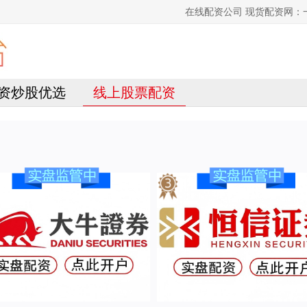
在线配资公司 现货配资网
资炒股优选
线上股票配资