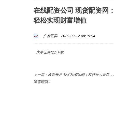
在线配资公司 现货配资网
轻松实现财富增值
广发证券
2025-09-12 08:19:54
大牛证券app下载
股票开户 外汇配资比例：杠杆放大收益，
上一篇：
险需谨慎！