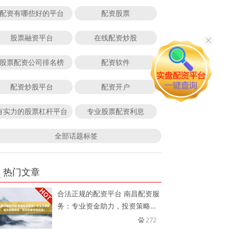
配资有哪些好的平台
配资股票
股票融资平台
在线配资炒股
股票配资公司排名榜
配资软件
配资炒股平台
配资开户
有实力的股票杠杆平台
专业股票配资利息
全部话题标签
热门文章
合法正规的配资平台 南昌配资服
务：专业资金助力，投资策略灵
活
272