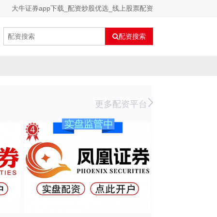
大牛证券app下载_配资炒股优选_线上股票配资
配资搜索
更多配资平台