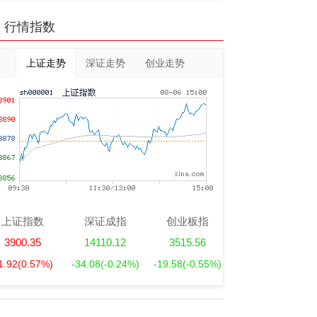
行情指数
上证走势
深证走势
创业走势
上证指数
深证成指
创业板指
3900.35
14110.12
3515.56
1.92
(0.57%)
-34.08
(-0.24%)
-19.58
(-0.55%)