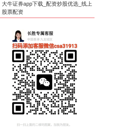
大牛证券app下载_配资炒股优选_线上
股票配资