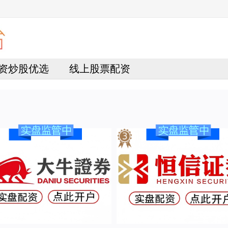
资炒股优选
线上股票配资