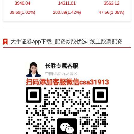
3940.04
14311.01
3563.12
39.69
(1.02%)
200.89
(1.42%)
47.56
(1.35%)
大牛证券app下载_配资炒股优选_线上股票配资