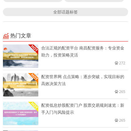
全部话题标签
热门文章
合法正规的配资平台 南昌配资服务：专业资金
助力，投资策略灵活
272
配资世界网 点点策略：逐步突破，实现目标的
高效决策方法
265
配资低息炒股配资门户 股票交易规则速览：新
手入门与风险提示
265