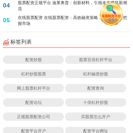
股票配资正规平台 迪莱奥普：创新材料，引领未来建筑新潮
04
流
在线股票配资 在线股票配资：高效融资策略，助力投资者把
05
握市场
标签列表
配资炒股
股票百倍杠杆平台
杠杆炒股股票
杠杆融资炒股
网上股票杠杆平台
配资查询
配资论坛
十倍杠杆炒股
正规股票配资公司
买股票怎么开户
配资平台开户
配资平台网址