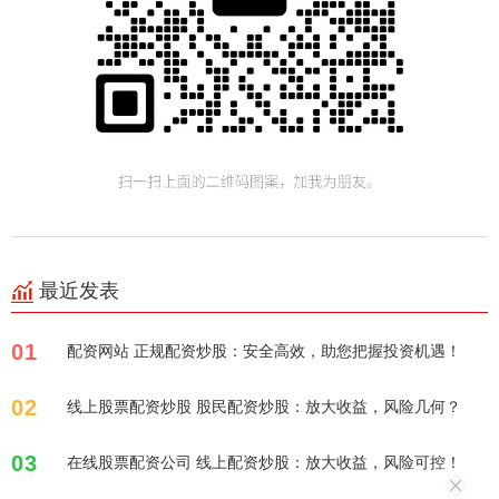
最近发表
01
配资网站 正规配资炒股：安全高效，助您把握投资机遇！
02
线上股票配资炒股 股民配资炒股：放大收益，风险几何？
03
在线股票配资公司 线上配资炒股：放大收益，风险可控！