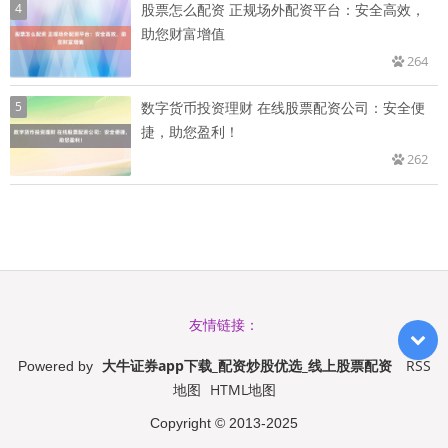
4
股票怎么配资 正规场外配资平台：安全高效，
助您财富增值
264
5
数字货币投资理财 在线股票配资公司：安全便
捷，助您盈利！
262
友情链接：
大牛证券app下载_配资炒股优选_线上股票配资
RSS
Powered by
地图
HTML地图
Copyright
© 2013-2025