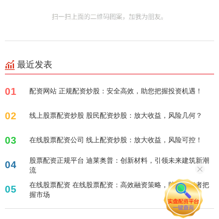
最近发表
01
配资网站 正规配资炒股：安全高效，助您把握投资机遇！
02
线上股票配资炒股 股民配资炒股：放大收益，风险几何？
03
在线股票配资公司 线上配资炒股：放大收益，风险可控！
股票配资正规平台 迪莱奥普：创新材料，引领未来建筑新潮
04
流
在线股票配资 在线股票配资：高效融资策略，助力投资者把
05
握市场