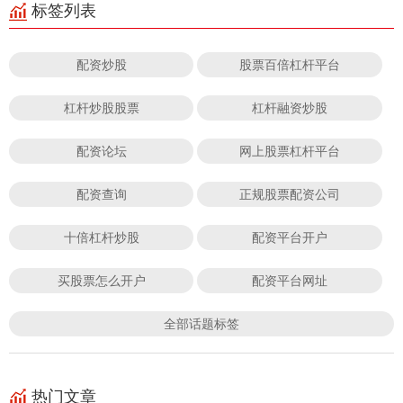
标签列表
配资炒股
股票百倍杠杆平台
杠杆炒股股票
杠杆融资炒股
配资论坛
网上股票杠杆平台
配资查询
正规股票配资公司
十倍杠杆炒股
配资平台开户
买股票怎么开户
配资平台网址
全部话题标签
热门文章