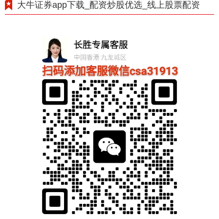
大牛证券app下载_配资炒股优选_线上股票配资