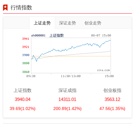
行情指数
上证走势
深证走势
创业走势
上证指数
深证成指
创业板指
3940.04
14311.01
3563.12
39.69
(1.02%)
200.89
(1.42%)
47.56
(1.35%)