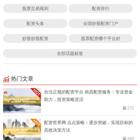
股票交易规则
配资排行
配资头条
全国炒股配资门户
炒股炒股配资
股票配资哪个平台好
全部话题标签
热门文章
合法正规的配资平台 南昌配资服务：专业资金
助力，投资策略灵活
272
配资世界网 点点策略：逐步突破，实现目标的
高效决策方法
265