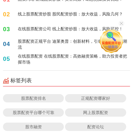
02
线上股票配资炒股 股民配资炒股：放大收益，风险几何？
03
在线股票配资公司 线上配资炒股：放大收益，风险可控！
股票配资正规平台 迪莱奥普：创新材料，引领未来建筑新潮
04
流
在线股票配资 在线股票配资：高效融资策略，助力投资者把
05
握市场
标签列表
股票配资排名
正规配资哪家好
股票配资平台哪个可靠
网上股票配资
股市融资
配资论坛