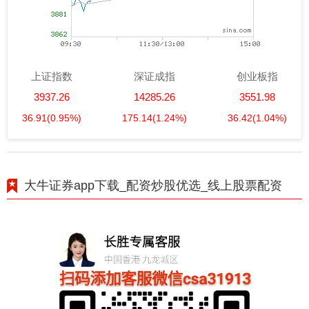
上证指数
深证成指
创业板指
3937.26
14285.26
3551.98
36.91
(0.95%)
175.14
(1.24%)
36.42
(1.04%)
大牛证券app下载_配资炒股优选_线上股票配资