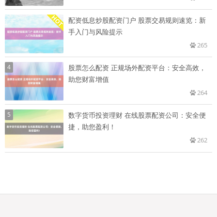
配资低息炒股配资门户 股票交易规则速览：新
手入门与风险提示
265
4
股票怎么配资 正规场外配资平台：安全高效，
助您财富增值
264
5
数字货币投资理财 在线股票配资公司：安全便
捷，助您盈利！
262