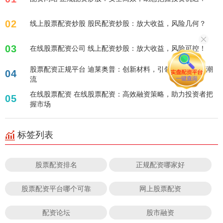
02
线上股票配资炒股 股民配资炒股：放大收益，风险几何？
03
在线股票配资公司 线上配资炒股：放大收益，风险可控！
股票配资正规平台 迪莱奥普：创新材料，引领未来建筑新潮
04
流
在线股票配资 在线股票配资：高效融资策略，助力投资者把
05
握市场
标签列表
股票配资排名
正规配资哪家好
股票配资平台哪个可靠
网上股票配资
配资论坛
股市融资