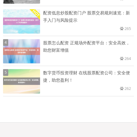
配资低息炒股配资门户 股票交易规则速览：新
手入门与风险提示
265
4
股票怎么配资 正规场外配资平台：安全高效，
助您财富增值
264
5
数字货币投资理财 在线股票配资公司：安全便
捷，助您盈利！
262