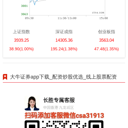
上证指数
深证成指
创业板指
3939.25
14305.36
3563.04
38.90
(1.00%)
195.24
(1.38%)
47.48
(1.35%)
大牛证券app下载_配资炒股优选_线上股票配资