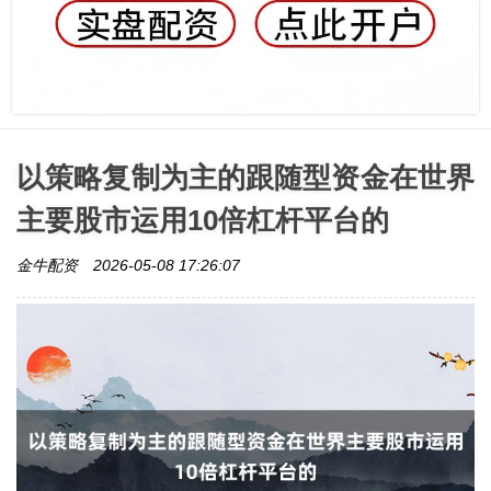
以策略复制为主的跟随型资金在世界
主要股市运用10倍杠杆平台的
金牛配资
2026-05-08 17:26:07