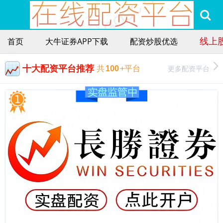
线上
首页
大牛证券APP下载
配资炒股优选
十大配资平台推荐
更多配资平台
共
100
+平台