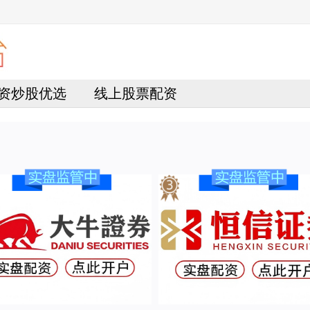
资炒股优选
线上股票配资