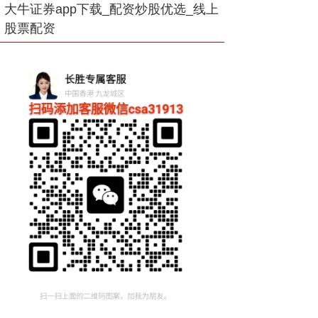
大牛证券app下载_配资炒股优选_线上
股票配资