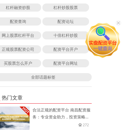
杠杆融资炒股
杠杆炒股股票
配资查询
配资论坛
网上股票杠杆平台
十倍杠杆炒股
正规股票配资公司
配资平台开户
买股票怎么开户
配资平台网址
全部话题标签
热门文章
合法正规的配资平台 南昌配资服
务：专业资金助力，投资策略灵
活
272