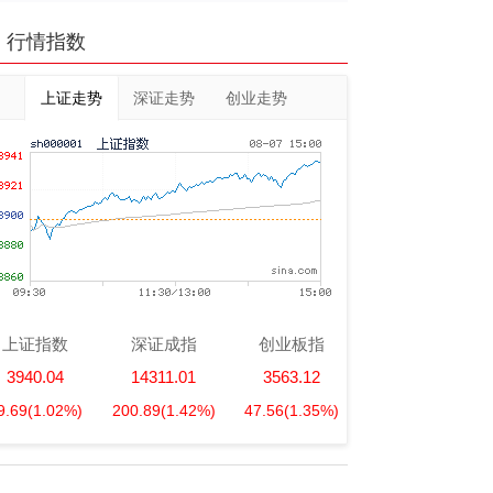
行情指数
上证走势
深证走势
创业走势
上证指数
深证成指
创业板指
3940.04
14311.01
3563.12
9.69
(1.02%)
200.89
(1.42%)
47.56
(1.35%)