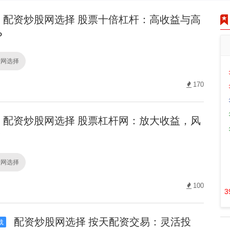
配资炒股网选择 股票十倍杠杆：高收益与高
？
股网选择
170
配资炒股网选择 股票杠杆网：放大收益，风
！
股网选择
100
3
配资炒股网选择 按天配资交易：灵活投
载