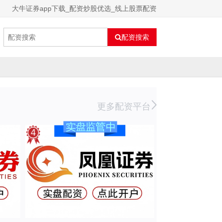
大牛证券app下载_配资炒股优选_线上股票配资
配资搜索
更多配资平台