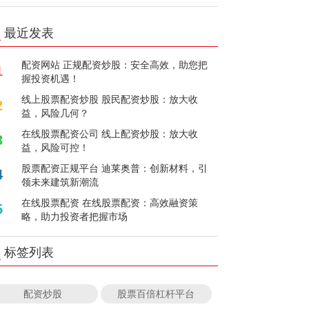
最近发表
配资网站 正规配资炒股：安全高效，助您把
1
握投资机遇！
线上股票配资炒股 股民配资炒股：放大收
2
益，风险几何？
在线股票配资公司 线上配资炒股：放大收
3
益，风险可控！
股票配资正规平台 迪莱奥普：创新材料，引
4
领未来建筑新潮流
在线股票配资 在线股票配资：高效融资策
5
略，助力投资者把握市场
标签列表
配资炒股
股票百倍杠杆平台