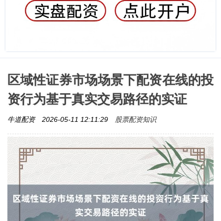
区域性证券市场场景下配资在线的投
资行为基于真实交易路径的实证
股票配资知识
牛道配资
2026-05-11 12:11:29