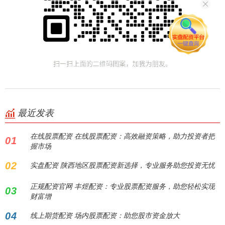
最近发表
在线股票配资 在线股票配资：高效融资策略，助力投资者把
01
握市场
02
实盘配资 陕西地区股票配资新选择，专业服务助您投资无忧
正规配资官网 丰煜配资：专业股票配资服务，助您轻松实现
03
财富增
04
线上期货配资 场内股票配资：助您股市资金放大