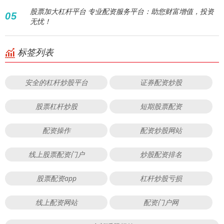
股票加大杠杆平台 专业配资服务平台：助您财富增值，投资
05
无忧！
标签列表
安全的杠杆炒股平台
证券配资炒股
股票杠杆炒股
短期股票配资
配资操作
配资炒股网站
线上股票配资门户
炒股配资排名
股票配资app
杠杆炒股亏损
线上配资网站
配资门户网