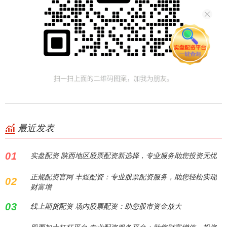
最近发表
01
实盘配资 陕西地区股票配资新选择，专业服务助您投资无忧
正规配资官网 丰煜配资：专业股票配资服务，助您轻松实现
02
财富增
03
线上期货配资 场内股票配资：助您股市资金放大