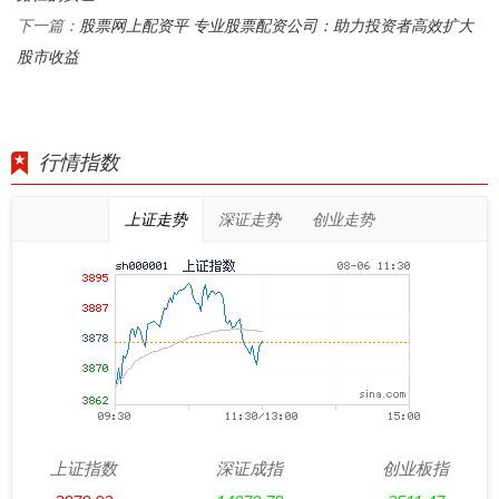
股票网上配资平 专业股票配资公司：助力投资者高效扩大
下一篇：
股市收益
行情指数
上证走势
深证走势
创业走势
上证指数
深证成指
创业板指